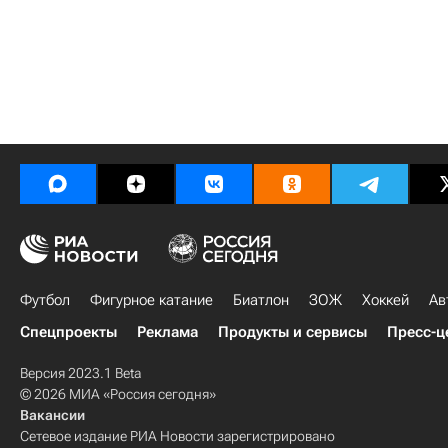
Футбол
Фигурное катание
Биатлон
ЗОЖ
Хоккей
Ав
Спецпроекты
Реклама
Продукты и сервисы
Пресс-ц
Версия 2023.1 Beta
© 2026 МИА «Россия сегодня»
Вакансии
Сетевое издание РИА Новости зарегистрировано