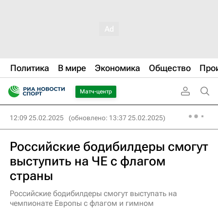
Политика
В мире
Экономика
Общество
Про
Матч-центр
12:09 25.02.2025
(обновлено: 13:37 25.02.2025)
Российские бодибилдеры смогут
выступить на ЧЕ с флагом
страны
Российские бодибилдеры смогут выступать на
чемпионате Европы с флагом и гимном