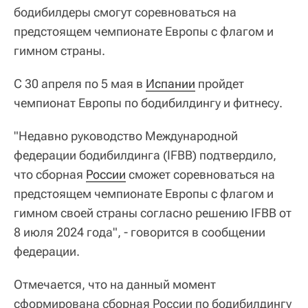
бодибилдеры смогут соревноваться на
предстоящем чемпионате Европы с флагом и
гимном страны.
С 30 апреля по 5 мая в
Испании
пройдет
чемпионат Европы по бодибилдингу и фитнесу.
"Недавно руководство Международной
федерации бодибилдинга (IFBB) подтвердило,
что сборная
России
сможет соревноваться на
предстоящем чемпионате Европы с флагом и
гимном своей страны согласно решению IFBB от
8 июля 2024 года", - говорится в сообщении
федерации.
Отмечается, что на данный момент
сформирована сборная России по бодибилдингу