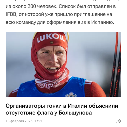
из около 200 человек. Список был отправлен в
IFBB, от которой уже пришло приглашение на
всю команду для оформления виз в Испанию.
Организаторы гонки в Италии объяснили
отсутствие флага у Большунова
18 февраля 2025, 17:30