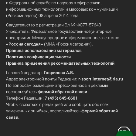
в Федеральной службе по надзору в сфере связи,
информационных технологий и массовых коммуникаций
(Роскомнадзор) 08 апреля 2014 года.
Свидетельство о регистрации Эл № ФС77-57640
Учредитель: Федеральное государственное унитарное
предприятие Международное информационное агентство
«Россия сегодня»
(МИА «Россия сегодня»).
Правила использования материалов
Политика конфиденциальности
Правила применения рекомендательных технологий
Главный редактор:
Гаврилова А.В.
Адрес электронной почты Редакции:
r-sport.internet@ria.ru
По вопросам размещения пресс-релизов и рекламы
воспользуйтесь
формой обратной связи
Телефон Редакции:
7 (495) 645-6601
Чтобы связаться с редакцией или сообщить обо всех
замеченных ошибках, воспользуйтесь
формой обратной
связи
.