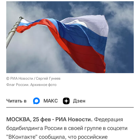
© РИА Новости / Сергей Гунеев
Флаг России. Архивное фото
Читать в
МАКС
Дзен
МОСКВА, 25 фев - РИА Новости.
Федерация
бодибилдинга России в своей группе в соцсети
"ВКонтакте" сообщила, что российские