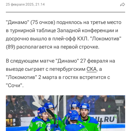
25 февраля 2025, 21:14
"Динамо" (75 очков) поднялось на третье место
в турнирной таблице Западной конференции и
досрочно вышло в плей-офф КХЛ. "Локомотив"
(89) располагается на первой строчке.
В следующем матче "Динамо" 27 февраля на
выезде сыграет с петербургским
СКА
, а
"Локомотив" 2 марта в гостях встретится с
"Сочи".