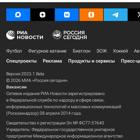
Футбол
Фигурное катание
Биатлон
ЗОЖ
Хоккей
Ав
Спецпроекты
Реклама
Продукты и сервисы
Пресс-ц
Версия 2023.1 Beta
© 2026 МИА «Россия сегодня»
Вакансии
Сетевое издание РИА Новости зарегистрировано
в Федеральной службе по надзору в сфере связи,
информационных технологий и массовых коммуникаций
(Роскомнадзор) 08 апреля 2014 года.
Свидетельство о регистрации Эл № ФС77-57640
Учредитель: Федеральное государственное унитарное
предприятие Международное информационное агентство