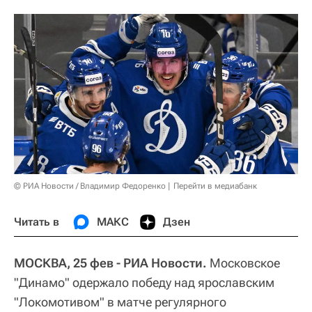
© РИА Новости / Владимир Федоренко
Перейти в медиабанк
Читать в
МАКС
Дзен
МОСКВА, 25 фев - РИА Новости.
Московское
"Динамо" одержало победу над ярославским
"Локомотивом" в матче регулярного