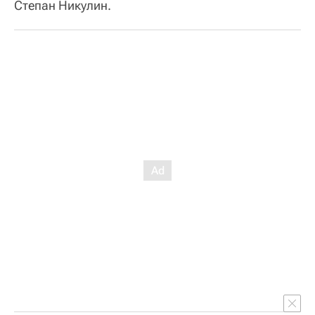
Степан Никулин.