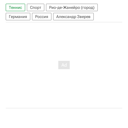
Теннис
Спорт
Рио-де-Жанейро (город)
Германия
Россия
Александр Зверев