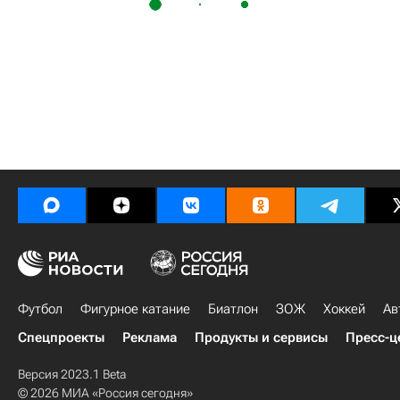
Футбол
Фигурное катание
Биатлон
ЗОЖ
Хоккей
Ав
Спецпроекты
Реклама
Продукты и сервисы
Пресс-ц
Версия 2023.1 Beta
© 2026 МИА «Россия сегодня»