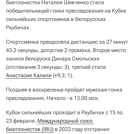
биатлонистка Наталия Шевченко стала
победительницей гонки преследования на Кубке
сильнейших спортсменов в белорусских
Раубичах.
Спортсменка преодолела дистанцию за 27 минут
43,2 секунды, допустив 2 промаха. Второе место
заняла белоруска Динара Смольская
(отставание 3 секунды; 3), третьей стала
Анастасия Халили
(+9,3; 1).
Позднее в воскресенье пройдет мужская гонка
преследования. Начало - в 13:00 мск.
Кубок сильнейших проходит в Раубичах с 15 по
23 февраля.
Международный союз 
биатлонистов (IBU)
в 2022 году отстранил