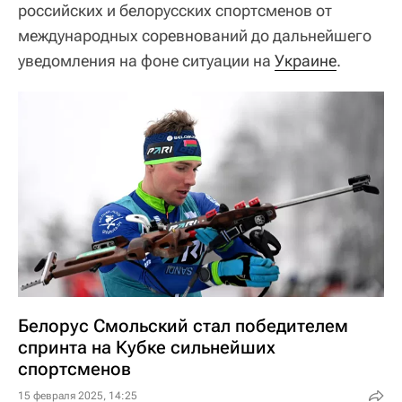
российских и белорусских спортсменов от
международных соревнований до дальнейшего
уведомления на фоне ситуации на
Украине
.
Белорус Смольский стал победителем
спринта на Кубке сильнейших
спортсменов
15 февраля 2025, 14:25