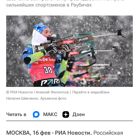
сильнейших спортсменов в Раубичах
© РИА Новости / Алексей Филиппов
Перейти в медиабанк
Наталия Шевченко. Архивное фото
Читать в
МАКС
Дзен
МОСКВА, 16 фев - РИА Новости.
Российская