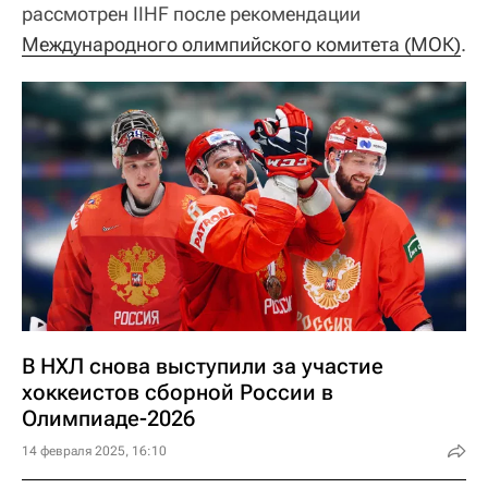
рассмотрен IIHF после рекомендации
Международного олимпийского комитета (МОК)
.
В НХЛ снова выступили за участие
хоккеистов сборной России в
Олимпиаде-2026
14 февраля 2025, 16:10