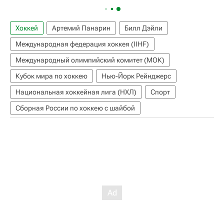
Хоккей
Артемий Панарин
Билл Дэйли
Международная федерация хоккея (IIHF)
Международный олимпийский комитет (МОК)
Кубок мира по хоккею
Нью-Йорк Рейнджерс
Национальная хоккейная лига (НХЛ)
Спорт
Сборная России по хоккею с шайбой