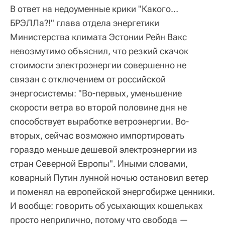
В ответ на недоуменные крики "Какого…
БРЭЛЛа?!" глава отдела энергетики
Министерства климата Эстонии Рейн Вакс
невозмутимо объяснил, что резкий скачок
стоимости электроэнергии совершенно не
связан с отключением от российской
энергосистемы: "Во-первых, уменьшение
скорости ветра во второй половине дня не
способствует выработке ветроэнергии. Во-
вторых, сейчас возможно импортировать
гораздо меньше дешевой электроэнергии из
стран Северной Европы". Иными словами,
коварный Путин лунной ночью остановил ветер
и поменял на европейской энергобирже ценники.
И вообще: говорить об усыхающих кошельках
просто неприлично, потому что свобода —