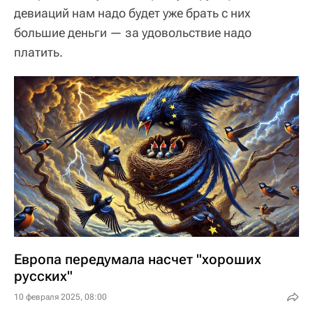
девиаций нам надо будет уже брать с них
большие деньги — за удовольствие надо
платить.
Европа передумала насчет "хороших
русских"
10 февраля 2025, 08:00