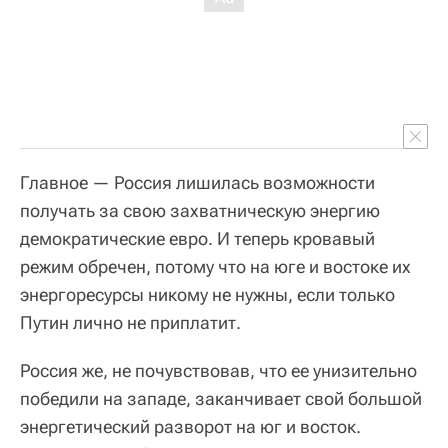
Главное — Россия лишилась возможности
получать за свою захватническую энергию
демократические евро. И теперь кровавый
режим обречен, потому что на юге и востоке их
энергоресурсы никому не нужны, если только
Путин лично не приплатит.
Россия же, не почувствовав, что ее унизительно
победили на западе, заканчивает свой большой
энергетический разворот на юг и восток.