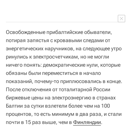
Освобожденные прибалтийские обыватели,
потирая запястья с кровавыми следами от
энергетических наручников, на следующее утро
ринулись к электросчетчикам, но не могли
ничего понять: демократические нули, которые
обязаны были переместиться в начало
показаний, почему-то приплюсовались в конце.
После отключения от тоталитарной России
биржевые цены на электроэнергию в странах
Балтии за сутки взлетели более чем на 100
процентов, то есть минимум в два раза, и стали
почти в 15 раз выше, чем в
Финляндии
.