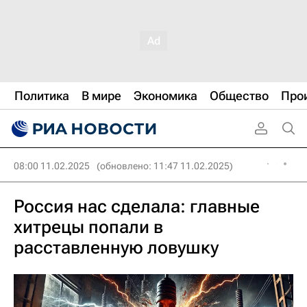
Политика
В мире
Экономика
Общество
Про
08:00 11.02.2025
(обновлено: 11:47 11.02.2025)
Россия нас сделала: главные
хитрецы попали в
расставленную ловушку