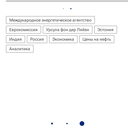
Международное энергетическое агентство
Еврокомиссия
Урсула фон дер Ляйен
Эстония
Индия
Россия
Экономика
Цены на нефть
Аналитика