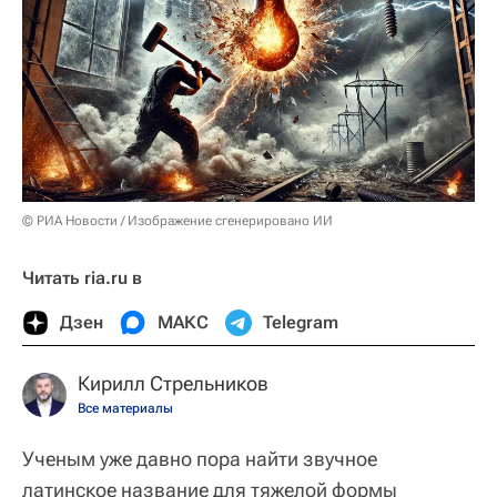
© РИА Новости / Изображение сгенерировано ИИ
Читать ria.ru в
Дзен
МАКС
Telegram
Кирилл Стрельников
Все материалы
Ученым уже давно пора найти звучное
латинское название для тяжелой формы