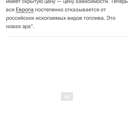
имеет скрытую цену — цену зависимости. Теперь
вся
Европа
постепенно отказывается от
российских ископаемых видов топлива. Это
новая эра".