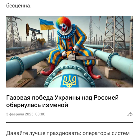
бесценна.
Газовая победа Украины над Россией
обернулась изменой
3 февраля 2025, 08:00
Давайте лучше праздновать: операторы систем