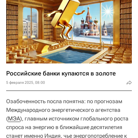
Российские банки купаются в золоте
5 февраля 2025, 08:00
Озабоченность посла понятна: по прогнозам
Международного энергетического агентства
(
МЭА
), главным источником глобального роста
спроса на энергию в ближайшие десятилетия
станет именно Индия, чье энергопотребление к