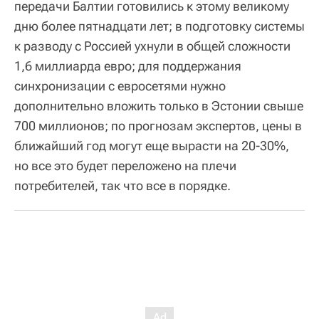
передачи Балтии готовились к этому великому
дню более пятнадцати лет; в подготовку системы
к разводу с Россией ухнули в общей сложности
1,6 миллиарда евро; для поддержания
синхронизации с евросетями нужно
дополнительно вложить только в Эстонии свыше
700 миллионов; по прогнозам экспертов, цены в
ближайший год могут еще вырасти на 20-30%,
но все это будет переложено на плечи
потребителей, так что все в порядке.