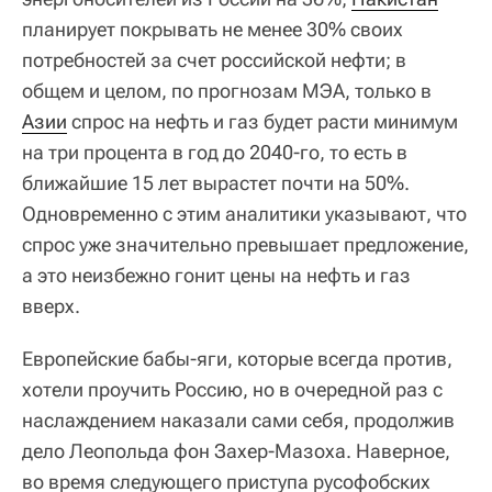
планирует покрывать не менее 30% своих
потребностей за счет российской нефти; в
общем и целом, по прогнозам МЭА, только в
Азии
спрос на нефть и газ будет расти минимум
на три процента в год до 2040-го, то есть в
ближайшие 15 лет вырастет почти на 50%.
Одновременно с этим аналитики указывают, что
спрос уже значительно превышает предложение,
а это неизбежно гонит цены на нефть и газ
вверх.
Европейские бабы-яги, которые всегда против,
хотели проучить Россию, но в очередной раз с
наслаждением наказали сами себя, продолжив
дело Леопольда фон Захер-Мазоха. Наверное,
во время следующего приступа русофобских