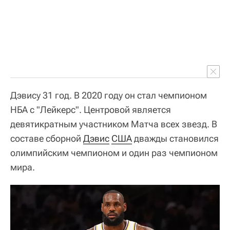
Дэвису 31 год. В 2020 году он стал чемпионом
НБА с "Лейкерс". Центровой является
девятикратным участником Матча всех звезд. В
составе сборной
Дэвис
США
дважды становился
олимпийским чемпионом и один раз чемпионом
мира.