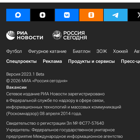
Футбол
Фигурное катание
Биатлон
ЗОЖ
Хоккей
Ав
Спецпроекты
Реклама
Продукты и сервисы
Пресс-ц
Версия 2023.1 Beta
© 2026 МИА «Россия сегодня»
Вакансии
Сетевое издание РИА Новости зарегистрировано
в Федеральной службе по надзору в сфере связи,
информационных технологий и массовых коммуникаций
(Роскомнадзор) 08 апреля 2014 года.
Свидетельство о регистрации Эл № ФС77-57640
Учредитель: Федеральное государственное унитарное
предприятие Международное информационное агентство