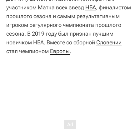
участником Матча всех звезд
НБА
, финалистом
прошлого сезона и самым результативным
игроком регулярного чемпионата прошлого
сезона. В 2019 году был признан лучшим
новичком НБА. Вместе со сборной
Словении
стал чемпионом
Европы
.