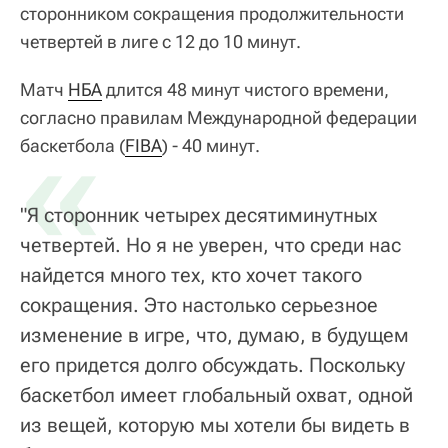
сторонником сокращения продолжительности
четвертей в лиге с 12 до 10 минут.
Матч
НБА
длится 48 минут чистого времени,
согласно правилам Международной федерации
«
баскетбола (
FIBA
) - 40 минут.
"Я сторонник четырех десятиминутных
четвертей. Но я не уверен, что среди нас
найдется много тех, кто хочет такого
сокращения. Это настолько серьезное
изменение в игре, что, думаю, в будущем
его придется долго обсуждать. Поскольку
баскетбол имеет глобальный охват, одной
из вещей, которую мы хотели бы видеть в