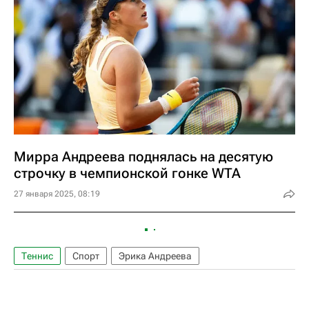
Мирра Андреева поднялась на десятую
строчку в чемпионской гонке WTA
27 января 2025, 08:19
Теннис
Спорт
Эрика Андреева