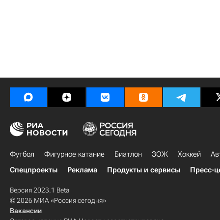
Футбол
Фигурное катание
Биатлон
ЗОЖ
Хоккей
Ав
Спецпроекты
Реклама
Продукты и сервисы
Пресс-ц
Версия 2023.1 Beta
© 2026 МИА «Россия сегодня»
Вакансии