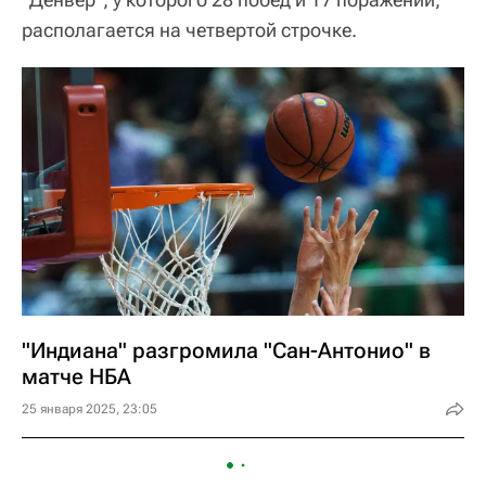
располагается на четвертой строчке.
"Индиана" разгромила "Сан-Антонио" в
матче НБА
25 января 2025, 23:05