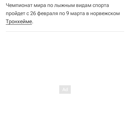
Чемпионат мира по лыжным видам спорта
пройдет с 26 февраля по 9 марта в норвежском
Тронхейме
.