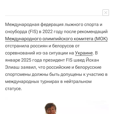
Международная федерация лыжного спорта и
сноуборда (FIS) в 2022 году после рекомендаций
Международного олимпийского комитета (МОК)
отстранила россиян и белорусов от
соревнований из-за ситуации на
Украине
. В
январе 2025 года президент FIS швед Йохан
Элиаш заявил, что российские и белорусские
спортсмены должны быть допущены к участию в
международных турнирах в нейтральном
статусе.