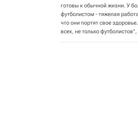
готовы к обычной жизни. У бо
футболистом - тяжелая работа
что они портят свое здоровье
всех, не только футболистов",