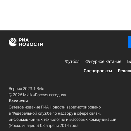
Футбол
Фигурное катание
Б
Спецпроекты
Рекла
Версия 2023.1 Beta
© 2026 МИА «Россия сегодня»
Вакансии
Сетевое издание РИА Новости зарегистрировано
в Федеральной службе по надзору в сфере связи,
информационных технологий и массовых коммуникаций
(Роскомнадзор) 08 апреля 2014 года.