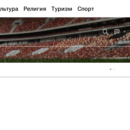
льтура
Религия
Туризм
Спорт