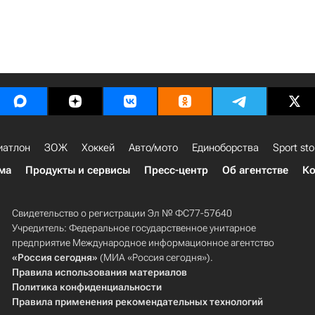
иатлон
ЗОЖ
Хоккей
Авто/мото
Единоборства
Sport sto
ма
Продукты и сервисы
Пресс-центр
Об агентстве
Ко
Свидетельство о регистрации Эл № ФС77-57640
Учредитель: Федеральное государственное унитарное
предприятие Международное информационное агентство
«Россия сегодня»
(МИА «Россия сегодня»).
Правила использования материалов
Политика конфиденциальности
Правила применения рекомендательных технологий