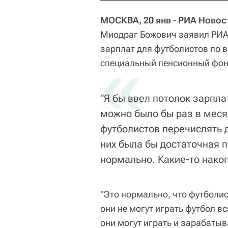
МОСКВА, 20 янв - РИА Новос
Миодраг Божович заявил РИА 
зарплат для футболистов по в
«
специальный пенсионный фон
"Я бы ввел потолок зарпла
можно было бы раз в меся
футболистов перечислять 
них была бы достаточная п
нормально. Какие-то накоп
"Это нормально, что футболи
они не могут играть футбол всю
они могут играть и зарабатыв