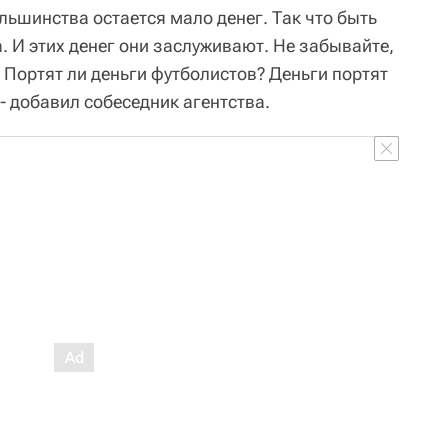
льшинства остается мало денег. Так что быть
. И этих денег они заслуживают. Не забывайте,
. Портят ли деньги футболистов? Деньги портят
 - добавил собеседник агентства.