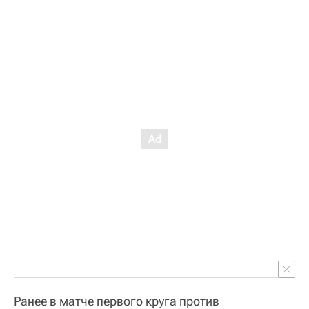
Ранее в матче первого круга против