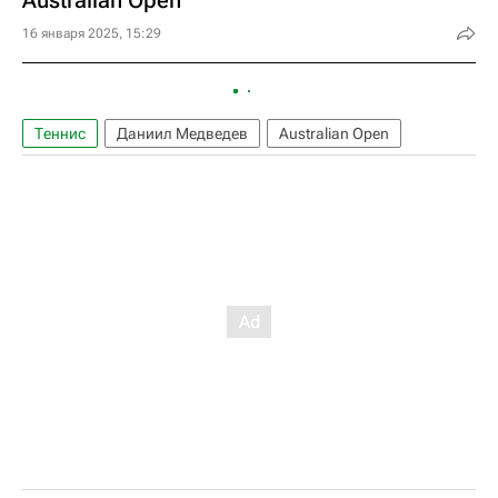
Australian Open
16 января 2025, 15:29
Теннис
Даниил Медведев
Australian Open