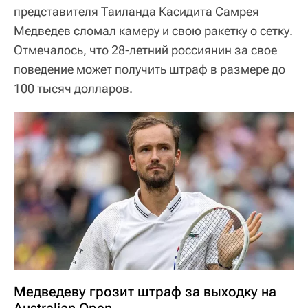
представителя Таиланда Касидита Самрея
Медведев сломал камеру и свою ракетку о сетку.
Отмечалось, что 28-летний россиянин за свое
поведение может получить штраф в размере до
100 тысяч долларов.
Медведеву грозит штраф за выходку на