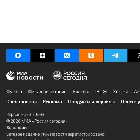
Футбол
Фигурное катание
Биатлон
ЗОЖ
Хоккей
Ав
Спецпроекты
Реклама
Продукты и сервисы
Пресс-ц
Версия 2023.1 Beta
© 2026 МИА «Россия сегодня»
Вакансии
Сетевое издание РИА Новости зарегистрировано