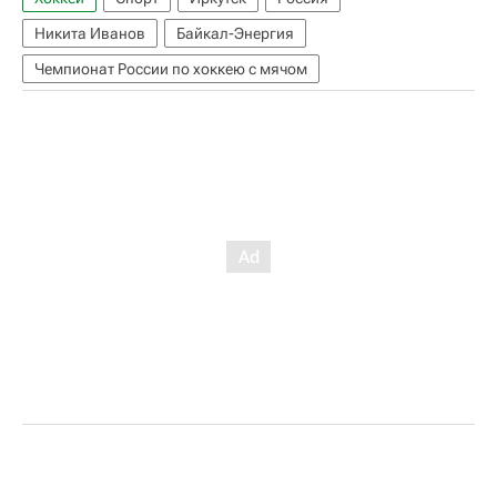
Никита Иванов
Байкал-Энергия
Чемпионат России по хоккею с мячом