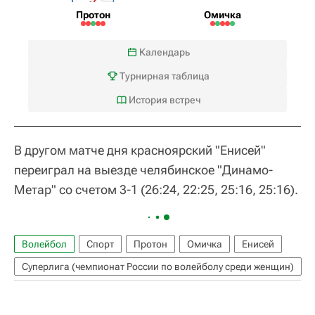
Протон
Омичка
Календарь
Турнирная таблица
История встреч
В другом матче дня красноярский "Енисей"
переиграл на выезде челябинское "Динамо-
Метар" со счетом 3-1 (26:24, 22:25, 25:16, 25:16).
Волейбол
Спорт
Протон
Омичка
Енисей
Суперлига (чемпионат России по волейболу среди женщин)