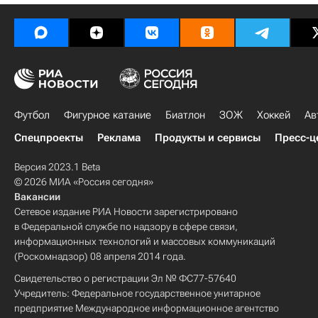
Футбол
Фигурное катание
Биатлон
ЗОЖ
Хоккей
Ав
Спецпроекты
Реклама
Продукты и сервисы
Пресс-ц
Версия 2023.1 Beta
© 2026 МИА «Россия сегодня»
Вакансии
Сетевое издание РИА Новости зарегистрировано
в Федеральной службе по надзору в сфере связи,
информационных технологий и массовых коммуникаций
(Роскомнадзор) 08 апреля 2014 года.
Свидетельство о регистрации Эл № ФС77-57640
Учредитель: Федеральное государственное унитарное
предприятие Международное информационное агентство