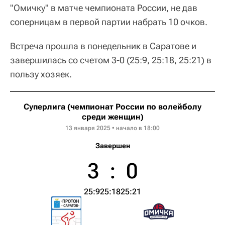
"Омичку" в матче чемпионата России, не дав
соперницам в первой партии набрать 10 очков.
Встреча прошла в понедельник в Саратове и
завершилась со счетом 3-0 (25:9, 25:18, 25:21) в
пользу хозяек.
Суперлига (чемпионат России по волейболу
среди женщин)
13 января 2025 • начало в 18:00
Завершен
3
:
0
25:9
25:18
25:21