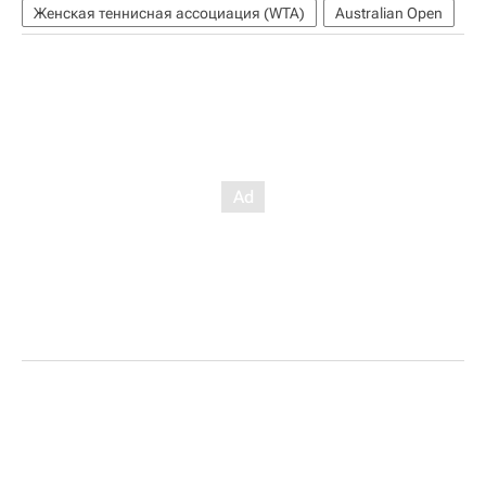
Женская теннисная ассоциация (WTA)
Australian Open