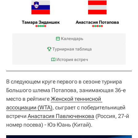
Тамара Зиданшек
Анастасия Потапова
Календарь
Турнирная таблица
История встреч
В следующем круге первого в сезоне турнира
Большого шлема Потапова, занимающая 36-е
место в рейтинге
Женской теннисной 
ассоциации (WTA)
, сыграет с победительницей
встречи
Анастасия Павлюченкова
(Россия, 27-й
номер посева) - Юэ Юань (Китай).