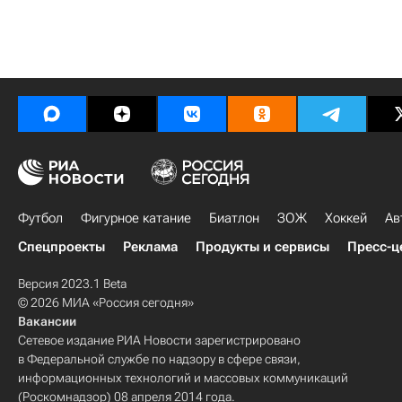
Футбол
Фигурное катание
Биатлон
ЗОЖ
Хоккей
Ав
Спецпроекты
Реклама
Продукты и сервисы
Пресс-ц
Версия 2023.1 Beta
© 2026 МИА «Россия сегодня»
Вакансии
Сетевое издание РИА Новости зарегистрировано
в Федеральной службе по надзору в сфере связи,
информационных технологий и массовых коммуникаций
(Роскомнадзор) 08 апреля 2014 года.