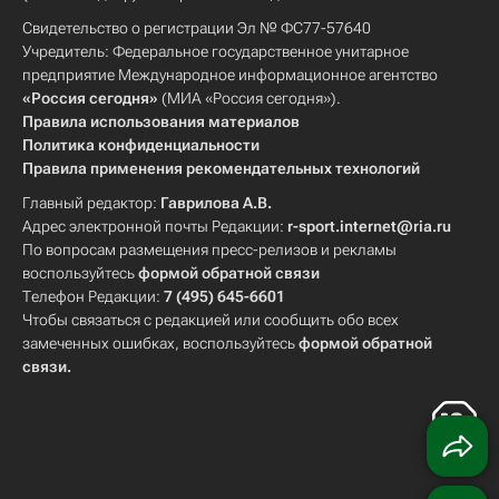
Свидетельство о регистрации Эл № ФС77-57640
Учредитель: Федеральное государственное унитарное
предприятие Международное информационное агентство
«Россия сегодня»
(МИА «Россия сегодня»).
Правила использования материалов
Политика конфиденциальности
Правила применения рекомендательных технологий
Главный редактор:
Гаврилова А.В.
Адрес электронной почты Редакции:
r-sport.internet@ria.ru
По вопросам размещения пресс-релизов и рекламы
воспользуйтесь
формой обратной связи
Телефон Редакции:
7 (495) 645-6601
Чтобы связаться с редакцией или сообщить обо всех
замеченных ошибках, воспользуйтесь
формой обратной
связи
.