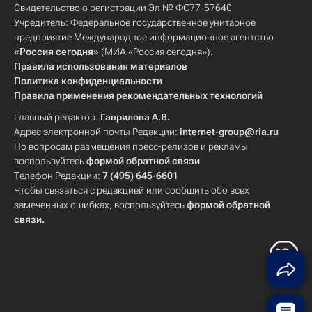
Свидетельство о регистрации Эл № ФС77-57640
Учредитель: Федеральное государственное унитарное
предприятие Международное информационное агентство
«Россия сегодня»
(МИА «Россия сегодня»).
Правила использования материалов
Политика конфиденциальности
Правила применения рекомендательных технологий
Главный редактор:
Гаврилова А.В.
Адрес электронной почты Редакции:
internet-group@ria.ru
По вопросам размещения пресс-релизов и рекламы
воспользуйтесь
формой обратной связи
Телефон Редакции:
7 (495) 645-6601
Чтобы связаться с редакцией или сообщить обо всех
замеченных ошибках, воспользуйтесь
формой обратной
связи
.