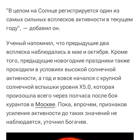
"В целом на Солнце регистрируется один из
самых сильных всплесков активности в текущем
году", — добавил он.
Ученый напомнил, что предыдущие два
всплеска наблюдались в мае и октябре. Кроме
того, предыдущие новогодние праздники также
проходили в условиях высокой солнечной
активности, а год и вовсе начался с крупной
солнечной вспышки уровня X5.0, которая
произошла всего через полчаса после боя
курантов в
Москве
. Пока, впрочем, признаков
усиления активности до таких значений не
наблюдается, уточнил Богачев.