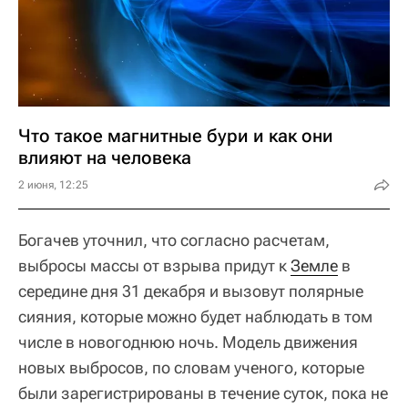
Что такое магнитные бури и как они
влияют на человека
2 июня, 12:25
Богачев уточнил, что согласно расчетам,
выбросы массы от взрыва придут к
Земле
в
середине дня 31 декабря и вызовут полярные
сияния, которые можно будет наблюдать в том
числе в новогоднюю ночь. Модель движения
новых выбросов, по словам ученого, которые
были зарегистрированы в течение суток, пока не