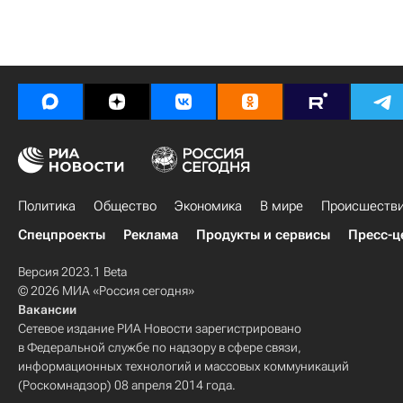
Политика
Общество
Экономика
В мире
Происшеств
Спецпроекты
Реклама
Продукты и сервисы
Пресс-ц
Версия 2023.1 Beta
© 2026 МИА «Россия сегодня»
Вакансии
Сетевое издание РИА Новости зарегистрировано
в Федеральной службе по надзору в сфере связи,
информационных технологий и массовых коммуникаций
(Роскомнадзор) 08 апреля 2014 года.