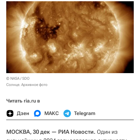
© NASA / SDO
Солнце. Архивное фото
Читать ria.ru в
Дзен
МАКС
Telegram
МОСКВА, 30 дек — РИА Новости.
Один из