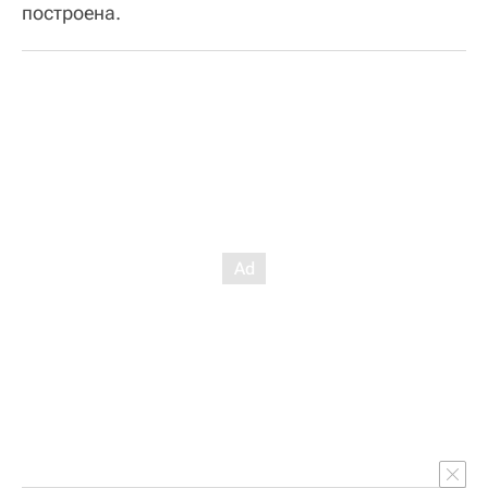
построена.