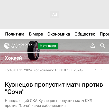
Политика
В мире
Экономика
Общество
Про
Матч-центр
Хоккей
15:40 07.11.2024
(обновлено: 15:50 07.11.2024)
Кузнецов пропустит матч против
"Сочи"
Нападающий СКА Кузнецов пропустит матч КХЛ
против "Сочи" из-за заболевания