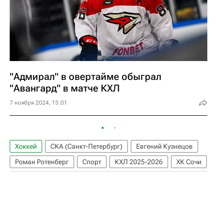
"Адмирал" в овертайме обыграл
"Авангард" в матче КХЛ
7 ноября 2024, 15:01
Хоккей
СКА (Санкт-Петербург)
Евгений Кузнецов
Роман Ротенберг
Спорт
КХЛ 2025-2026
ХК Сочи