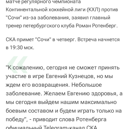
матче регулярного чемпионата
Континентальной хоккейной лиги (КХЛ) против
"Сочи" из-за заболевания, заявил главный
тренер петербургского клуба Роман Ротенберг.
СКА примет "Сочи" в четверг. Встреча начнется
«
в 19:30 мск.
"К сожалению, сегодня не сможет принять
участие в игре Евгений Кузнецов, но мы
ждем его возвращения. Небольшое
заболевание. Желаем Евгению здоровья, а
мы сегодня выйдем нашим максимально
боевым составом и будем играть только на
победу", - приводит слова Ротенберга
официальный Telegram-канал СКА.