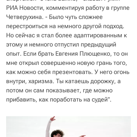
РИА Новости, комментируя работу в группе
Четверухина. - Было чуть сложнее
перестроиться на немного другой подход.
Но сейчас я стал более адаптированным к
этому и немного отпустил предыдущий
опыт. Если брать Евгения Плющенко, то он
мне открыл совершенно новую грань того,
как можно себя презентовать. У него огонь
внутри, харизма. Ты катаешь дорожку, а
потом он сам показывает, где можно
прибавить, как поработать на судей".