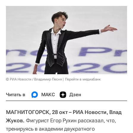
© РИА Новости / Владимир Песня
Перейти в медиабанк
Читать в
МАКС
Дзен
МАГНИТОГОРСК, 28 окт – РИА Новости, Влад
Жуков.
Фигурист Егор Рухин рассказал, что,
тренируясь в академии двукратного