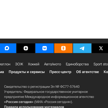
иатлон
ЗОЖ
Хоккей
Авто/мото
Единоборства
Sport sto
ма
Продукты и сервисы
Пресс-центр
Об агентстве
Ко
Свидетельство о регистрации Эл № ФС77-57640
Учредитель: Федеральное государственное унитарное
предприятие Международное информационное агентство
«Россия сегодня»
(МИА «Россия сегодня»).
Правила использования материалов