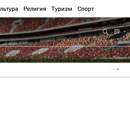
льтура
Религия
Туризм
Спорт