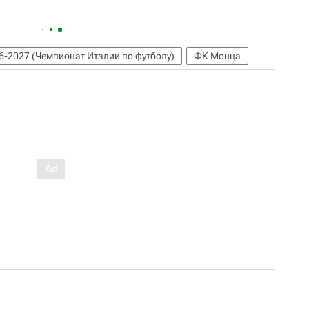
6-2027 (Чемпионат Италии по футболу)
ФК Монца