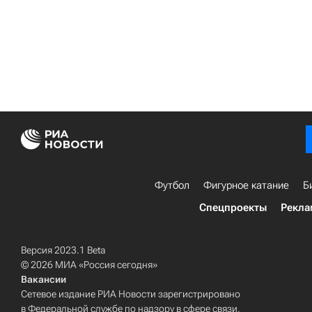
Футбол
Фигурное катание
Б
Спецпроекты
Рекла
Версия 2023.1 Beta
© 2026 МИА «Россия сегодня»
Вакансии
Сетевое издание РИА Новости зарегистрировано
в Федеральной службе по надзору в сфере связи,