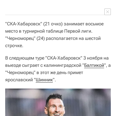
"СКА-Хабаровск" (21 очко) занимает восьмое
место в турнирной таблице Первой лиги.
"Черноморец" (24) располагается на шестой
строчке.
В следующем туре "СКА-Хабаровск" 3 ноября на
выезде сыграет с калининградской "
Балтикой
", а
"Черноморец" в этот же день примет
ярославский "
Шинник
".