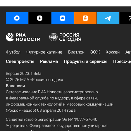
Футбол
Фигурное катание
Биатлон
ЗОЖ
Хоккей
Ав
Спецпроекты
Реклама
Продукты и сервисы
Пресс-ц
Версия 2023.1 Beta
© 2026 МИА «Россия сегодня»
Вакансии
Сетевое издание РИА Новости зарегистрировано
в Федеральной службе по надзору в сфере связи,
информационных технологий и массовых коммуникаций
(Роскомнадзор) 08 апреля 2014 года.
Свидетельство о регистрации Эл № ФС77-57640
Учредитель: Федеральное государственное унитарное