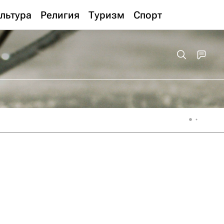
льтура
Религия
Туризм
Спорт