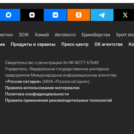
иатлон
ЗОЖ
Хоккей
Авто/мото
Единоборства
Sport sto
ма
Продукты и сервисы
Пресс-центр
Об агентстве
Ко
Свидетельство о регистрации Эл № ФС77-57640
Учредитель: Федеральное государственное унитарное
предприятие Международное информационное агентство
«Россия сегодня»
(МИА «Россия сегодня»).
Правила использования материалов
Политика конфиденциальности
Правила применения рекомендательных технологий