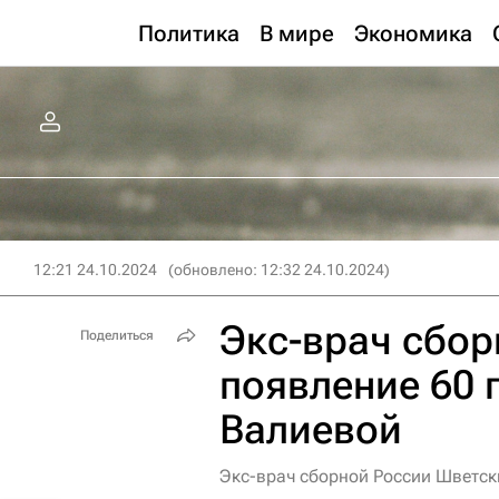
Политика
В мире
Экономика
12:21 24.10.2024
(обновлено: 12:32 24.10.2024)
Экс-врач сбор
Поделиться
появление 60 
Валиевой
Экс-врач сборной России Шветск