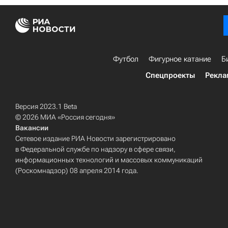
Футбол
Фигурное катание
Б
Спецпроекты
Рекла
Версия 2023.1 Beta
© 2026 МИА «Россия сегодня»
Вакансии
Сетевое издание РИА Новости зарегистрировано
в Федеральной службе по надзору в сфере связи,
информационных технологий и массовых коммуникаций
(Роскомнадзор) 08 апреля 2014 года.