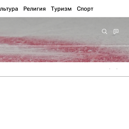
льтура
Религия
Туризм
Спорт