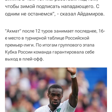
чтобы зимой подписать нападающего. С
одним не останемся", - сказал Айдамиров.
"Ахмат" после 12 туров занимает последнее, 16-
е место в турнирной таблице Российской
премьер-лиги. По итогам группового этапа
Кубка России команда гарантировала себе
выход в плей-офф.