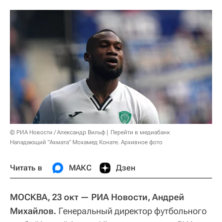
© РИА Новости / Александр Вильф
Перейти в медиабанк
Нападающий "Ахмата" Мохамед Конате. Архивное фото
Читать в
МАКС
Дзен
МОСКВА, 23 окт — РИА Новости, Андрей
Михайлов.
Генеральный директор футбольного