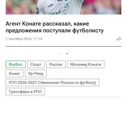
Агент Конате рассказал, какие
предложения поступали футболисту
1 сентября 2024, 17:14
Футбол
Спорт
Россия
Мохамед Конате
Ахмат
Эр-Рияд
РПЛ 2026-2027 (Чемпионат России по футболу)
Трансферы в РПЛ