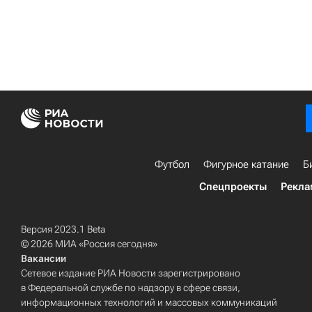
Футбол
Фигурное катание
Б
Спецпроекты
Рекла
Версия 2023.1 Beta
© 2026 МИА «Россия сегодня»
Вакансии
Сетевое издание РИА Новости зарегистрировано
в Федеральной службе по надзору в сфере связи,
информационных технологий и массовых коммуникаций