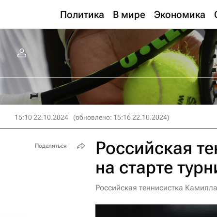
Политика
В мире
Экономика
15:10 22.10.2024
(обновлено: 15:16 22.10.2024)
Российская те
Поделиться
на старте тур
Российская теннисистка Камилла