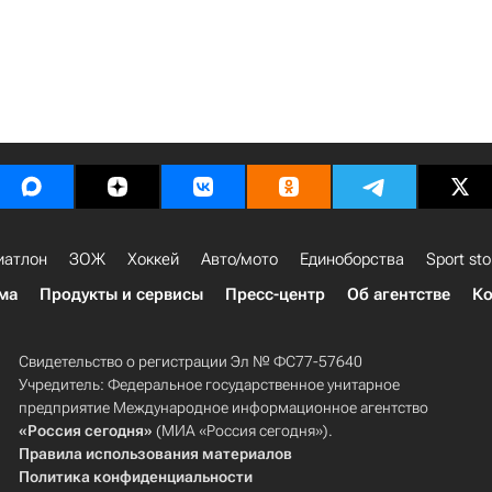
иатлон
ЗОЖ
Хоккей
Авто/мото
Единоборства
Sport sto
ма
Продукты и сервисы
Пресс-центр
Об агентстве
Ко
Свидетельство о регистрации Эл № ФС77-57640
Учредитель: Федеральное государственное унитарное
предприятие Международное информационное агентство
«Россия сегодня»
(МИА «Россия сегодня»).
Правила использования материалов
Политика конфиденциальности