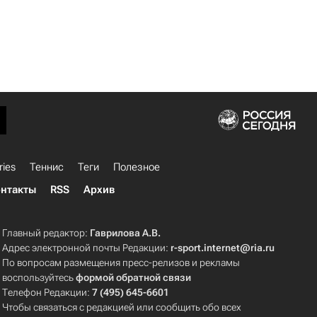
ries
Теннис
Теги
Полезное
нтакты
RSS
Архив
Главный редактор:
Гаврилова А.В.
Адрес электронной почты Редакции:
r-sport.internet@ria.ru
По вопросам размещения пресс-релизов и рекламы
воспользуйтесь
формой обратной связи
Телефон Редакции:
7 (495) 645-6601
Чтобы связаться с редакцией или сообщить обо всех