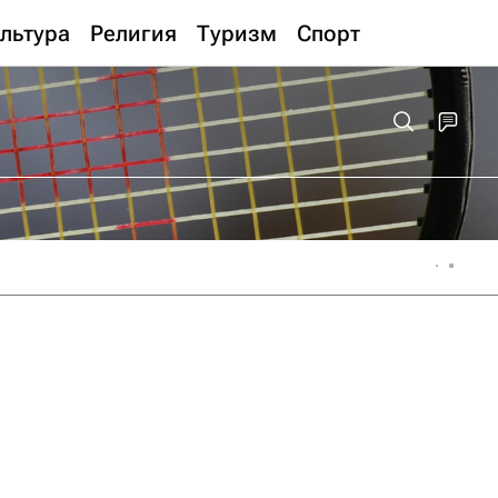
льтура
Религия
Туризм
Спорт