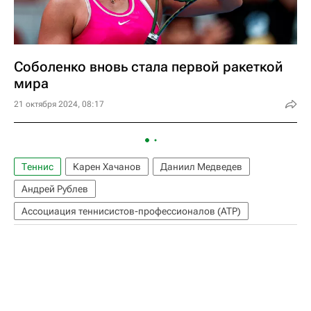
Соболенко вновь стала первой ракеткой
мира
21 октября 2024, 08:17
Теннис
Карен Хачанов
Даниил Медведев
Андрей Рублев
Ассоциация теннисистов-профессионалов (ATP)