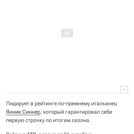
Лидирует в рейтинге по-прежнему итальянец
Янник Синнер
, который гарантировал себе
первую строчку по итогам сезона.