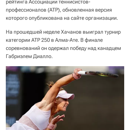
рейтинга Ассоциации теннисистов-
профессионалов (ATP), обновленная версия
которого опубликована на сайте организации.
На прошедшей неделе Хачанов выиграл турнир
категории ATP 250 в Алма-Ате. В финале
соревнований он одержал победу над канадцем
Габриэлем Диалло.