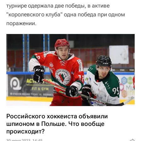
турнире одержала две победы, в активе
"королевского клуба" одна победа при одном
поражении.
Российского хоккеиста объявили
шпионом в Польше. Что вообще
происходит?
30 июня 2023, 14:45