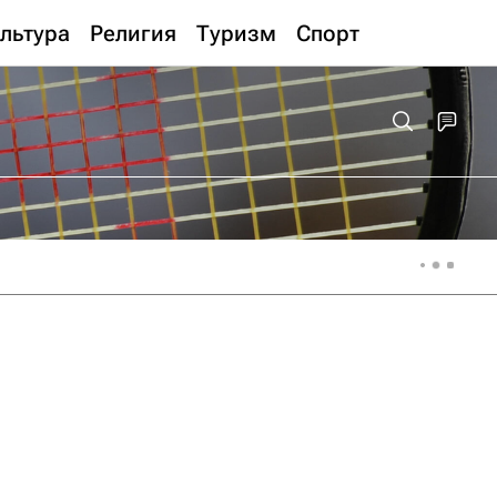
льтура
Религия
Туризм
Спорт