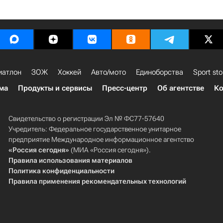
иатлон
ЗОЖ
Хоккей
Авто/мото
Единоборства
Sport sto
ма
Продукты и сервисы
Пресс-центр
Об агентстве
Ко
Свидетельство о регистрации Эл № ФС77-57640
Учредитель: Федеральное государственное унитарное
предприятие Международное информационное агентство
«Россия сегодня»
(МИА «Россия сегодня»).
Правила использования материалов
Политика конфиденциальности
Правила применения рекомендательных технологий