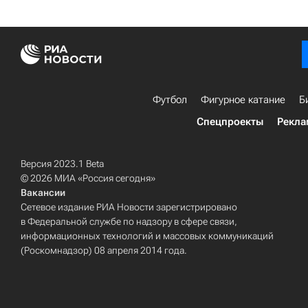
Футбол
Фигурное катание
Б
Спецпроекты
Рекла
Версия 2023.1 Beta
© 2026 МИА «Россия сегодня»
Вакансии
Сетевое издание РИА Новости зарегистрировано
в Федеральной службе по надзору в сфере связи,
информационных технологий и массовых коммуникаций
(Роскомнадзор) 08 апреля 2014 года.