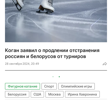
Коган заявил о продлении отстранения
россиян и белорусов от турниров
28 сентября 2024, 20:49
Фигурное катание
Спорт
Олимпийские игры
Белоруссия
США
Москва
Ирина Хавронина