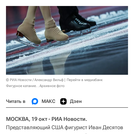
© РИА Новости / Александр Вильф
Перейти в медиабанк
Фигурное катание. . Архивное фото
Читать в
МАКС
Дзен
МОСКВА, 19 окт - РИА Новости.
Представляющий США фигурист Иван Десятов