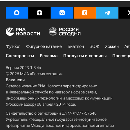
Футбол
Фигурное катание
Биатлон
ЗОЖ
Хоккей
Ав
Спецпроекты
Реклама
Продукты и сервисы
Пресс-ц
Версия 2023.1 Beta
© 2026 МИА «Россия сегодня»
Вакансии
Сетевое издание РИА Новости зарегистрировано
в Федеральной службе по надзору в сфере связи,
информационных технологий и массовых коммуникаций
(Роскомнадзор) 08 апреля 2014 года.
Свидетельство о регистрации Эл № ФС77-57640
Учредитель: Федеральное государственное унитарное
предприятие Международное информационное агентство