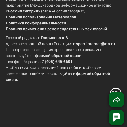
предприятие Международное информационное агентство
«Россия сегодня»
(МИА «Россия сегодня»).
Правила использования материалов
Политика конфиденциальности
Правила применения рекомендательных технологий
Главный редактор:
Гаврилова А.В.
Адрес электронной почты Редакции:
r-sport.internet@ria.ru
По вопросам размещения пресс-релизов и рекламы
воспользуйтесь
формой обратной связи
Телефон Редакции:
7 (495) 645-6601
Чтобы связаться с редакцией или сообщить обо всех
замеченных ошибках, воспользуйтесь
формой обратной
связи
.