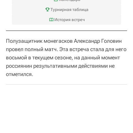
Турнирная таблица
История встреч
Полузащитник монегасков Александр Головин
провел полный матч. Эта встреча стала для него
восьмой в текущем сезоне, на данный момент
россиянин результативными действиями не
отметился.