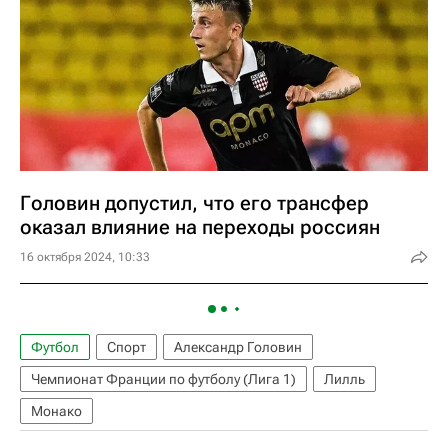
Головин допустил, что его трансфер
оказал влияние на переходы россиян
16 октября 2024, 10:33
Футбол
Спорт
Александр Головин
Чемпионат Франции по футболу (Лига 1)
Лилль
Монако