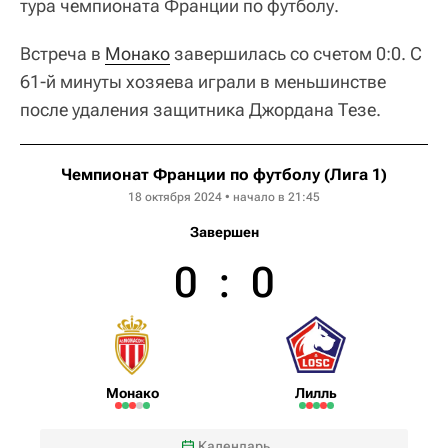
тура чемпионата Франции по футболу.
Встреча в
Монако
завершилась со счетом 0:0. С
61-й минуты хозяева играли в меньшинстве
после удаления защитника Джордана Тезе.
Чемпионат Франции по футболу (Лига 1)
18 октября 2024 • начало в 21:45
Завершен
0
:
0
Монако
Лилль
Календарь