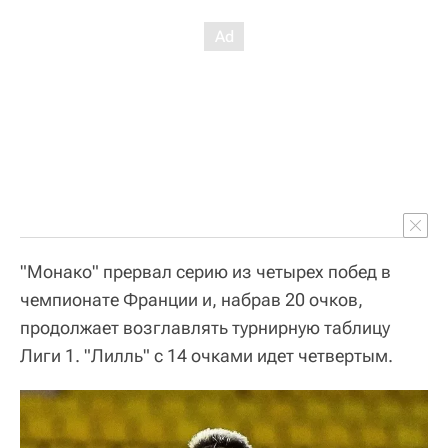
"Монако" прервал серию из четырех побед в
чемпионате Франции и, набрав 20 очков,
продолжает возглавлять турнирную таблицу
Лиги 1. "Лилль" с 14 очками идет четвертым.