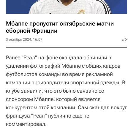
Мбаппе пропустит октябрьские матчи
сборной Франции
3 октября 2024, 16:07
Ранее "Реал" на фоне скандала обвинили в
удалении фотографий Мбаппе с общих кадров
футболистов команды во время рекламной
кампании производителя спортивной одежды. В
клубе заявили, что это было связано со
спонсором Мбаппе, который является
конкурентом этой компании. Сам скандал вокруг
француза "Реал" публично еще не
комментировал.