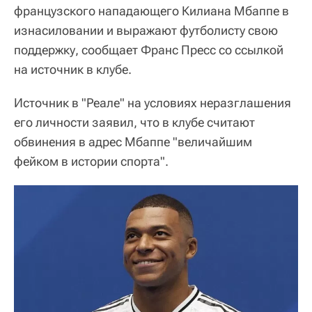
французского нападающего Килиана Мбаппе в
изнасиловании и выражают футболисту свою
поддержку, сообщает Франс Пресс со ссылкой
на источник в клубе.
Источник в "Реале" на условиях неразглашения
его личности заявил, что в клубе считают
обвинения в адрес Мбаппе "величайшим
фейком в истории спорта".