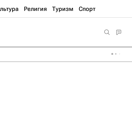
льтура
Религия
Туризм
Спорт