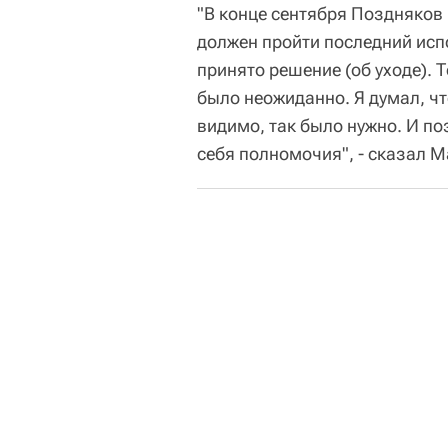
"В конце сентября Поздняков 
должен пройти последний испо
принято решение (об уходе). Т
было неожиданно. Я думал, чт
видимо, так было нужно. И по
себя полномочия", - сказал 