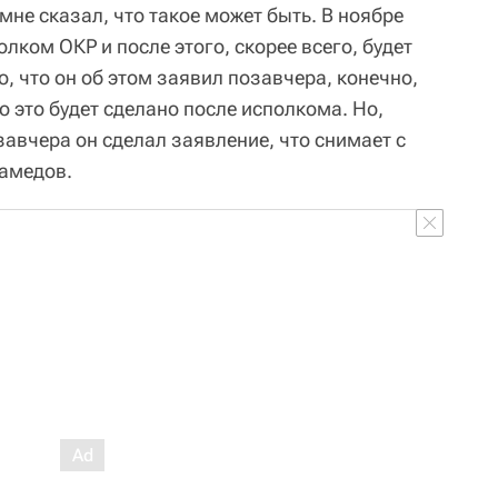
мне сказал, что такое может быть. В ноябре
лком ОКР и после этого, скорее всего, будет
о, что он об этом заявил позавчера, конечно,
о это будет сделано после исполкома. Но,
завчера он сделал заявление, что снимает с
Мамедов.