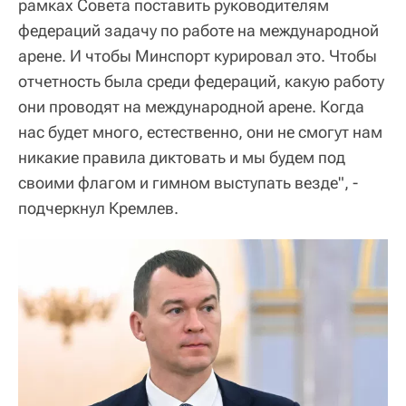
рамках Совета поставить руководителям
федераций задачу по работе на международной
арене. И чтобы Минспорт курировал это. Чтобы
отчетность была среди федераций, какую работу
они проводят на международной арене. Когда
нас будет много, естественно, они не смогут нам
никакие правила диктовать и мы будем под
своими флагом и гимном выступать везде", -
подчеркнул Кремлев.