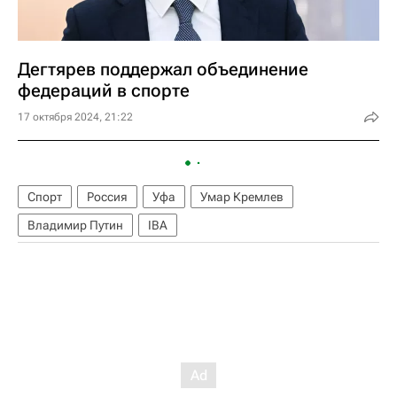
Дегтярев поддержал объединение
федераций в спорте
17 октября 2024, 21:22
Спорт
Россия
Уфа
Умар Кремлев
Владимир Путин
IBA