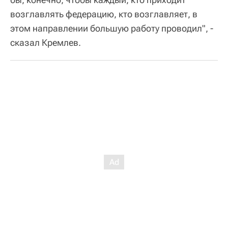
возглавлять федерацию, кто возглавляет, в
этом направлении большую работу проводил", -
сказал Кремлев.