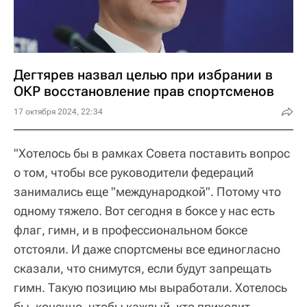
Дегтярев назвал целью при избрании в
ОКР восстановление прав спортсменов
17 октября 2024, 22:34
"Хотелось бы в рамках Совета поставить вопрос
о том, чтобы все руководители федераций
занимались еще "международкой". Потому что
одному тяжело. Вот сегодня в боксе у нас есть
флаг, гимн, и в профессиональном боксе
отстояли. И даже спортсмены все единогласно
сказали, что снимутся, если будут запрещать
гимн. Такую позицию мы выработали. Хотелось
бы, конечно, чтобы каждый, кто приходит