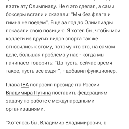
взять эту Олимпиаду. Не я это сделал, а сами
боксеры встали и сказали: "Мы без флага и
гимна не поедем". Еще за год до Олимпиады
показали свою позицию. Я хотел бы, чтобы мои
коллеги из других видов спорта так же
относились к этому, потому что это, на самом
деле, большая проблема у нас - когда мы
начинаем говорить: "Да пусть, сейчас время
такое, пусть все ездят", - добавил функционер.
Глава
IBA
попросил президента России
Владимира Путина
поставить федерациям
задачу по работе с международными
организациями.
"Хотелось бы, Владимир Владимирович, в