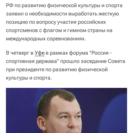
РФ по развитию физической культуры и спорта
заявил о необходимости выработать жесткую
позицию по вопросу участия российских
спортсменов с флагом и гимном страны на
международных соревнованиях.
В четверг в
Уфе
в рамках форума "Россия -
спортивная держава" прошло заседание Совета
при президенте по развитию физической
культуры и спорта.