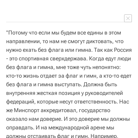
"Потому что если мы будем все едины в этом
направлении, то нам не смогут диктовать, что
нужно ехать без флага или гимна. Так как Россия
- это спортивная сверхдержава. Когда едут люди
без флага и гимна, мне тоже чуть непонятно:
кто-то жизнь отдает за флаг и гимн, а кто-то едет
без флага и гимна выступать. Должна быть
внутренняя жесткая позиция у руководителей
федераций, которые несут ответственность. Нас
же Минспорт аккредитовал, государство
оказало нам доверие. И это доверие мы должны
оправдать. И на международной арене мы
должны отстаивать флаг и гимн. Например,