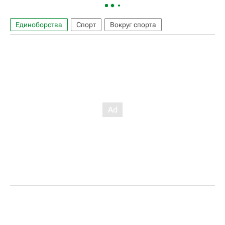
Единоборства
Спорт
Вокруг спорта