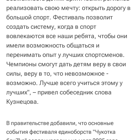
реализовать свою мечту: открыть дорогу в
большой спорт. Фестиваль позволит
создать систему, когда в спорт
вовлекаются все наши ребята, чтобы они
имели возможность общаться и
перенимать опыт у лучших спортсменов.
Чемпионы смогут дать детям веру в свои
силы, веру в то, что невозможное -
возможно. Лучше всего учиться этому у
лучших", – привел собеседник слова
Кузнецова.
В правительстве добавили, что основные
события фестиваля единоборств "Чукотка