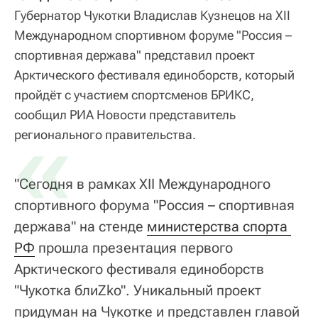
Губернатор Чукотки Владислав Кузнецов на XII
Международном спортивном форуме "Россия –
спортивная держава" представил проект
Арктического фестиваля единоборств, который
пройдёт с участием спортсменов БРИКС,
сообщил РИА Новости представитель
«
регионального правительства.
"Сегодня в рамках XII Международного
спортивного форума "Россия – спортивная
держава" на стенде
министерства спорта 
РФ
прошла презентация первого
Арктического фестиваля единоборств
"Чукотка блиZko". Уникальный проект
придуман на Чукотке и представлен главой