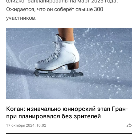
блиZko" запланированы на март 2025 года.
Ожидается, что он соберёт свыше 300
участников.
Коган: изначально юниорский этап Гран-
при планировался без зрителей
17 октября 2024, 10:02