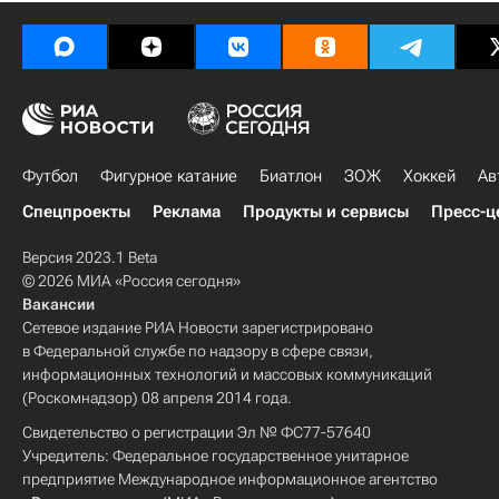
Футбол
Фигурное катание
Биатлон
ЗОЖ
Хоккей
Ав
Спецпроекты
Реклама
Продукты и сервисы
Пресс-ц
Версия 2023.1 Beta
© 2026 МИА «Россия сегодня»
Вакансии
Сетевое издание РИА Новости зарегистрировано
в Федеральной службе по надзору в сфере связи,
информационных технологий и массовых коммуникаций
(Роскомнадзор) 08 апреля 2014 года.
Свидетельство о регистрации Эл № ФС77-57640
Учредитель: Федеральное государственное унитарное
предприятие Международное информационное агентство