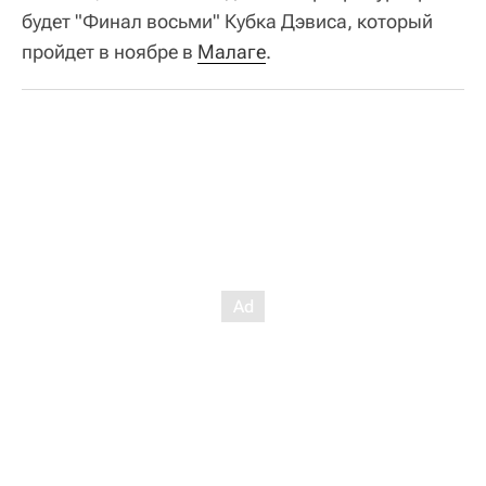
будет "Финал восьми" Кубка Дэвиса, который
пройдет в ноябре в
Малаге
.