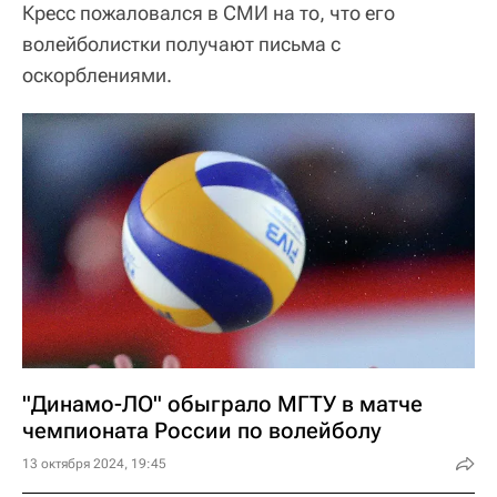
Кресс пожаловался в СМИ на то, что его
волейболистки получают письма с
оскорблениями.
"Динамо-ЛО" обыграло МГТУ в матче
чемпионата России по волейболу
13 октября 2024, 19:45