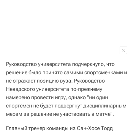
Руководство университета подчеркнуло, что
решение было принято самими спортсменками и
не отражает позицию вуза. Руководство
Невадского университета по-прежнему
намерено провести игру, однако "ни один
спортсмен не будет подвергнут дисциплинарным
мерам за решение не участвовать в матче".
Главный тренер команды из Сан-Хосе Тодд