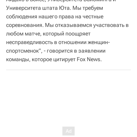
Университета штата Юта. Мы требуем
соблюдения нашего права на честные
соревнования. Мы отказываемся участвовать в
любом матче, который поощряет
несправедливость в отношении женщин-
спортсменок", - говорится в заявлении
команды, которое цитирует Fox News.