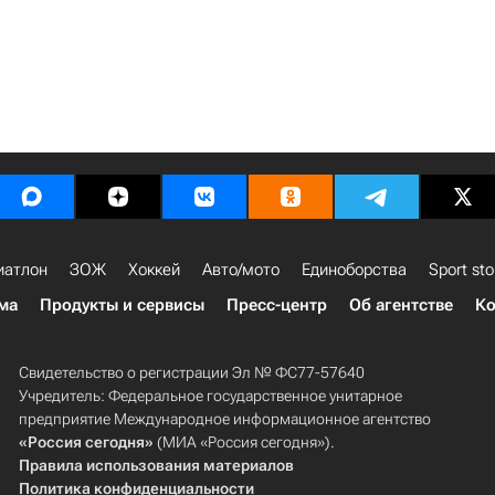
иатлон
ЗОЖ
Хоккей
Авто/мото
Единоборства
Sport sto
ма
Продукты и сервисы
Пресс-центр
Об агентстве
Ко
Свидетельство о регистрации Эл № ФС77-57640
Учредитель: Федеральное государственное унитарное
предприятие Международное информационное агентство
«Россия сегодня»
(МИА «Россия сегодня»).
Правила использования материалов
Политика конфиденциальности