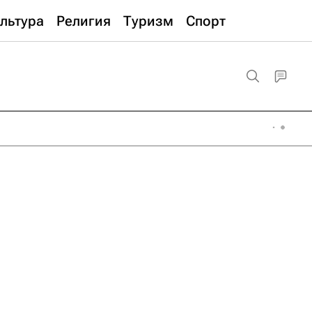
льтура
Религия
Туризм
Спорт