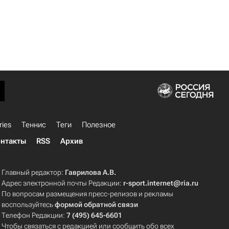
ries
Теннис
Теги
Полезное
нтакты
RSS
Архив
Главный редактор:
Гаврилова А.В.
Адрес электронной почты Редакции:
r-sport.internet@ria.ru
По вопросам размещения пресс-релизов и рекламы
воспользуйтесь
формой обратной связи
Телефон Редакции:
7 (495) 645-6601
Чтобы связаться с редакцией или сообщить обо всех