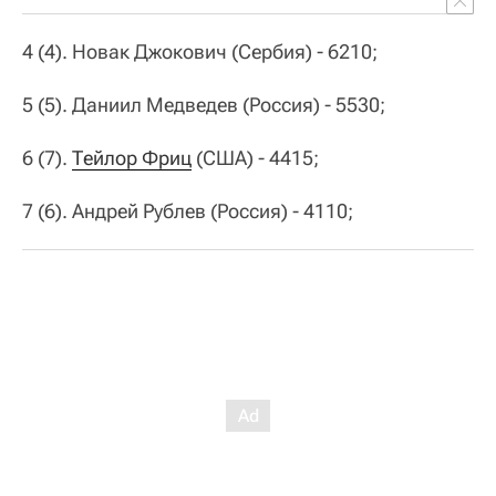
4 (4). Новак Джокович (Сербия) - 6210;
5 (5). Даниил Медведев (Россия) - 5530;
6 (7).
Тейлор Фриц
(США) - 4415;
7 (6). Андрей Рублев (Россия) - 4110;