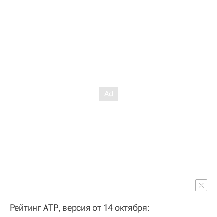
Рейтинг
АТР
, версия от 14 октября: