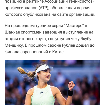
позицию в рейтинге Ассоциации теннисистов-
профессионалов (ATP), обновленная версия
которого опубликована на сайте организации.
На прошедшем турнире серии "Мастерс" в
Шанхае спортсмен завершил выступление на
стадии второго круга, где уступил чеху Якубу
Меншику. В прошлом сезоне Рублев дошел до
финала соревнований в Китае.