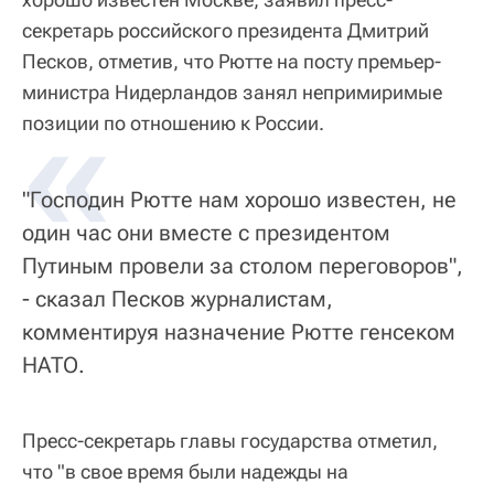
секретарь российского президента Дмитрий
Песков, отметив, что Рютте на посту премьер-
министра Нидерландов занял непримиримые
«
позиции по отношению к России.
"Господин Рютте нам хорошо известен, не
один час они вместе с президентом
Путиным провели за столом переговоров",
- сказал Песков журналистам,
комментируя назначение Рютте генсеком
НАТО.
Пресс-секретарь главы государства отметил,
что "в свое время были надежды на