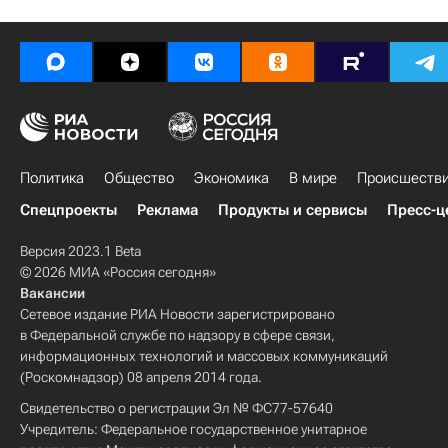
Политика
Общество
Экономика
В мире
Происшеств
Спецпроекты
Реклама
Продукты и сервисы
Пресс-ц
Версия 2023.1 Beta
© 2026 МИА «Россия сегодня»
Вакансии
Сетевое издание РИА Новости зарегистрировано
в Федеральной службе по надзору в сфере связи,
информационных технологий и массовых коммуникаций
(Роскомнадзор) 08 апреля 2014 года.
Свидетельство о регистрации Эл № ФС77-57640
Учредитель: Федеральное государственное унитарное