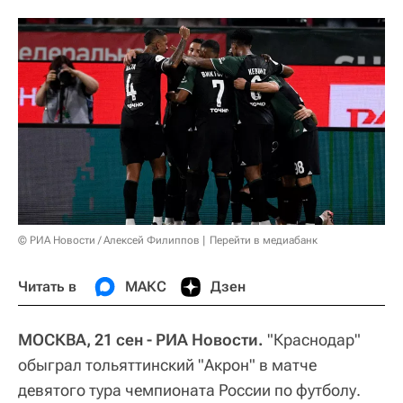
© РИА Новости / Алексей Филиппов
Перейти в медиабанк
Читать в
МАКС
Дзен
МОСКВА, 21 сен - РИА Новости.
"Краснодар"
обыграл тольяттинский "Акрон" в матче
девятого тура чемпионата России по футболу.