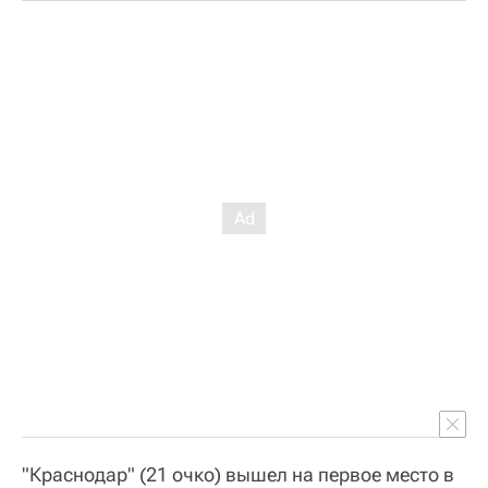
"Краснодар" (21 очко) вышел на первое место в