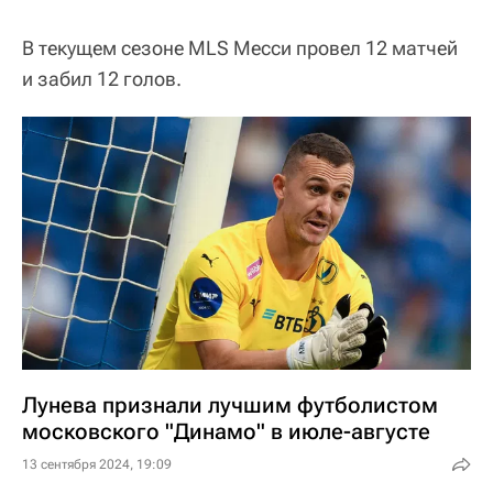
В текущем сезоне MLS Месси провел 12 матчей
и забил 12 голов.
Лунева признали лучшим футболистом
московского "Динамо" в июле-августе
13 сентября 2024, 19:09