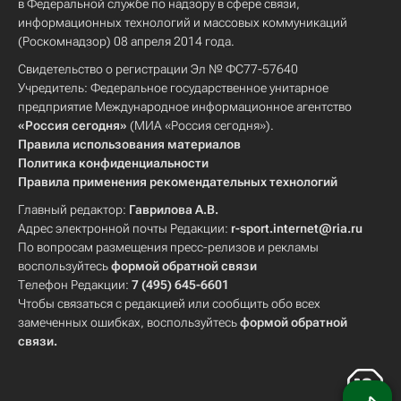
в Федеральной службе по надзору в сфере связи,
информационных технологий и массовых коммуникаций
(Роскомнадзор) 08 апреля 2014 года.
Свидетельство о регистрации Эл № ФС77-57640
Учредитель: Федеральное государственное унитарное
предприятие Международное информационное агентство
«Россия сегодня»
(МИА «Россия сегодня»).
Правила использования материалов
Политика конфиденциальности
Правила применения рекомендательных технологий
Главный редактор:
Гаврилова А.В.
Адрес электронной почты Редакции:
r-sport.internet@ria.ru
По вопросам размещения пресс-релизов и рекламы
воспользуйтесь
формой обратной связи
Телефон Редакции:
7 (495) 645-6601
Чтобы связаться с редакцией или сообщить обо всех
замеченных ошибках, воспользуйтесь
формой обратной
связи
.