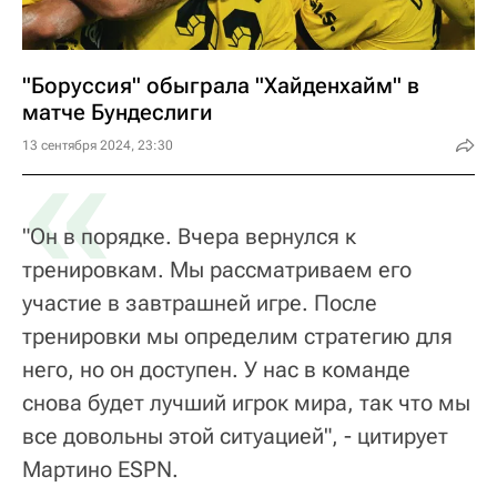
"Боруссия" обыграла "Хайденхайм" в
матче Бундеслиги
«
13 сентября 2024, 23:30
"Он в порядке. Вчера вернулся к
тренировкам. Мы рассматриваем его
участие в завтрашней игре. После
тренировки мы определим стратегию для
него, но он доступен. У нас в команде
снова будет лучший игрок мира, так что мы
все довольны этой ситуацией", - цитирует
Мартино ESPN.