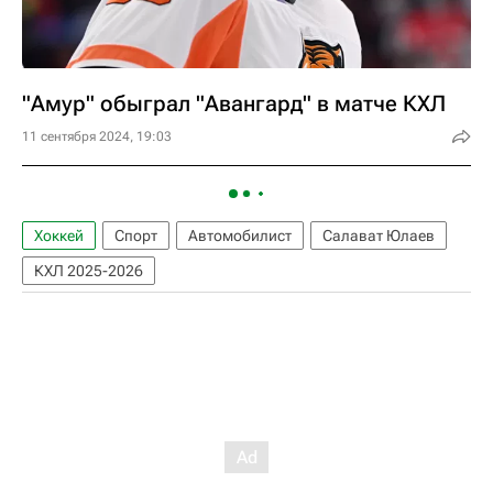
"Амур" обыграл "Авангард" в матче КХЛ
11 сентября 2024, 19:03
Хоккей
Спорт
Автомобилист
Салават Юлаев
КХЛ 2025-2026