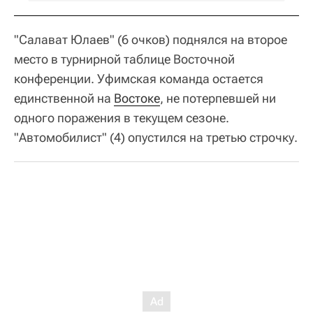
"Салават Юлаев" (6 очков) поднялся на второе
место в турнирной таблице Восточной
конференции. Уфимская команда остается
единственной на
Востоке
, не потерпевшей ни
одного поражения в текущем сезоне.
"Автомобилист" (4) опустился на третью строчку.