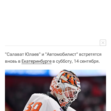
"Салават Юлаев" и "Автомобилист" встретятся
вновь в
Екатеринбурге
в субботу, 14 сентября.