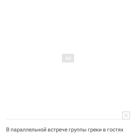
В параллельной встрече группы греки в гостях