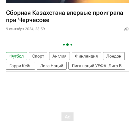
Сборная Казахстана впервые проиграла
при Черчесове
9 сентября 2024, 23:59
Футбол
Спорт
Англия
Финляндия
Лондон
Гарри Кейн
Лига Наций
Лига наций УЕФА. Лига B