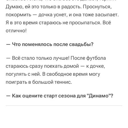
Думаю, ей это только в радость. Проснуться,
покормить — дочка уснет, и она тоже засыпает.
Я в это время стараюсь не просыпаться. Всё
отлично!
— Что поменялось после свадьбы?
— Всё стало только лучше! После футбола
стараюсь сразу поехать домой — к дочке,
погулять c ней. В свободное время могу
поиграть в большой теннис.
— Как оцените старт сезона для "Динамо"?