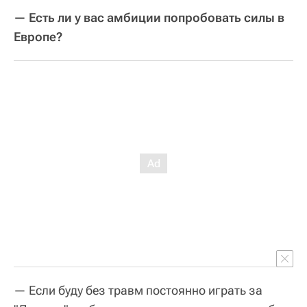
— Есть ли у вас амбиции попробовать силы в
Европе?
— Если буду без травм постоянно играть за