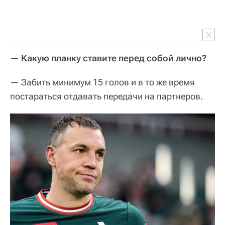
— Какую планку ставите перед собой лично?
— Забить минимум 15 голов и в то же время
постараться отдавать передачи на партнеров.