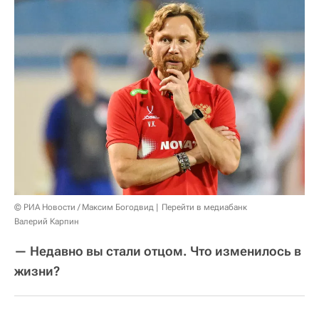
© РИА Новости / Максим Богодвид
Перейти в медиабанк
Валерий Карпин
— Недавно вы стали отцом. Что изменилось в
жизни?