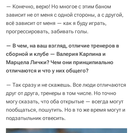
— Конечно, верю! Но многое с этим баном
зависит не от меня с одной стороны, а с другой,
всё зависит от меня — как я буду играть,
прогрессировать, забивать голы.
— В чем, на ваш взгляд, отличие тренеров в
сборной и клубе — Валерия Карпина и
Марцела Лички? Чем они принципиально
отличаются и что у них общего?
— Так сразу и не скажешь. Все люди отличаются
друг от друга, тренеры в том числе. Но точно
могу сказать, что оба открытые — всегда могут
пообщаться, пошутить. Но в то же время могут и
подзатыльник отвесить.