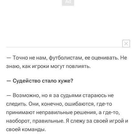
— Точно не нам, футболистам, ее оценивать. Не
знаю, как игроки могут повлиять.
— Судейство стало хуже?
— Возможно, но я за судьями стараюсь не
следить. Они, конечно, ошибаются, где-то
принимают неправильные решения, а где-то,
наоборот, правильные. Я слежу за своей игрой и
своей команды.