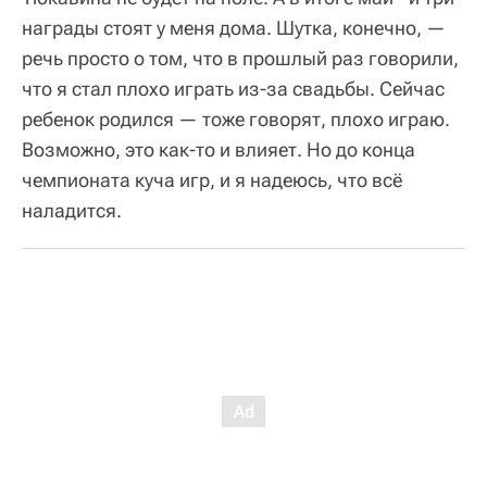
награды стоят у меня дома. Шутка, конечно, —
речь просто о том, что в прошлый раз говорили,
что я стал плохо играть из-за свадьбы. Сейчас
ребенок родился — тоже говорят, плохо играю.
Возможно, это как-то и влияет. Но до конца
чемпионата куча игр, и я надеюсь, что всё
наладится.