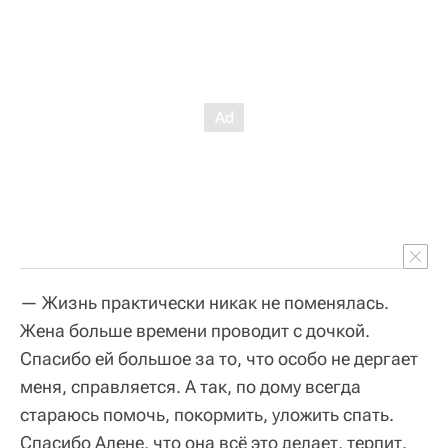
— Жизнь практически никак не поменялась.
Жена больше времени проводит с дочкой.
Спасибо ей большое за то, что особо не дергает
меня, справляется. А так, по дому всегда
стараюсь помочь, покормить, уложить спать.
Спасибо Алене, что она всё это делает, терпит.