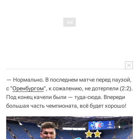
— Нормально. В последнем матче перед паузой,
с "
Оренбургом
", к сожалению, не дотерпели (2:2).
Под конец качели были — туда-сюда. Впереди
большая часть чемпионата, всё будет хорошо!