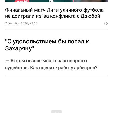
Финальный матч Лиги уличного футбола
не доиграли из-за конфликта с Дзюбой
7 сентября 2024, 22:10
"С удовольствием бы попал к
Захаряну"
— В этом сезоне много разговоров о
судействе. Как оцените работу арбитров?