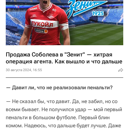
Продажа Соболева в "Зенит" — хитрая
операция агента. Как вышло и что дальше
30 августа 2024, 16:55
— Давит ли, что не реализовали пенальти?
— Не сказал бы, что давит. Да, не забил, но со
всеми бывает. Не получился удар — мой первый
пенальти в большом футболе. Первый блин
комом. Надеюсь, что дальше будет лучше. Даже