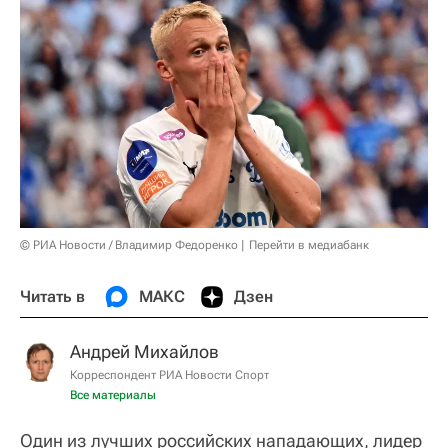
© РИА Новости / Владимир Федоренко
Перейти в медиабанк
Читать в
МАКС
Дзен
Андрей Михайлов
Корреспондент РИА Новости Спорт
Все материалы
Один из лучших российских нападающих, лидер