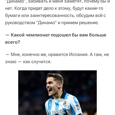
"Динамо", забивать и меня заметят, почему бы и
нет. Когда придет дело к этому, будут какие-то
бумаги или заинтересованность, обсудим всё с
руководством "Динамо" и примем решение.
— Какой чемпионат подошел бы вам больше
всего?
— Мне, конечно же, нравится Испания. А там, не
знаю — как случится.