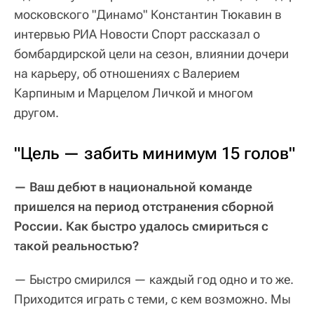
московского "Динамо" Константин Тюкавин в
интервью РИА Новости Спорт рассказал о
бомбардирской цели на сезон, влиянии дочери
на карьеру, об отношениях с Валерием
Карпиным и Марцелом Личкой и многом
другом.
"Цель — забить минимум 15 голов"
— Ваш дебют в национальной команде
пришелся на период отстранения сборной
России. Как быстро удалось смириться с
такой реальностью?
— Быстро смирился — каждый год одно и то же.
Приходится играть с теми, с кем возможно. Мы