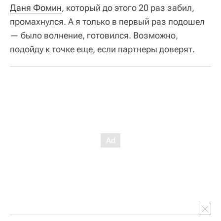
Даня Фомин
, который до этого 20 раз забил,
промахнулся. А я только в первый раз подошел
— было волнение, готовился. Возможно,
подойду к точке еще, если партнеры доверят.