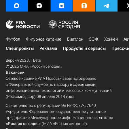
Футбол
Фигурное катание
Биатлон
ЗОЖ
Хоккей
Ав
Спецпроекты
Реклама
Продукты и сервисы
Пресс-ц
Версия 2023.1 Beta
© 2026 МИА «Россия сегодня»
Вакансии
Сетевое издание РИА Новости зарегистрировано
в Федеральной службе по надзору в сфере связи,
информационных технологий и массовых коммуникаций
(Роскомнадзор) 08 апреля 2014 года.
Свидетельство о регистрации Эл № ФС77-57640
Учредитель: Федеральное государственное унитарное
предприятие Международное информационное агентство
«Россия сегодня»
(МИА «Россия сегодня»).