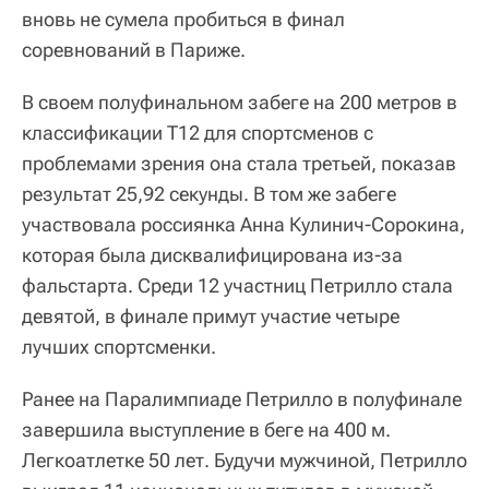
вновь не сумела пробиться в финал
соревнований в Париже.
В своем полуфинальном забеге на 200 метров в
классификации T12 для спортсменов с
проблемами зрения она стала третьей, показав
результат 25,92 секунды. В том же забеге
участвовала россиянка Анна Кулинич-Сорокина,
которая была дисквалифицирована из-за
фальстарта. Среди 12 участниц Петрилло стала
девятой, в финале примут участие четыре
лучших спортсменки.
Ранее на Паралимпиаде Петрилло в полуфинале
завершила выступление в беге на 400 м.
Легкоатлетке 50 лет. Будучи мужчиной, Петрилло