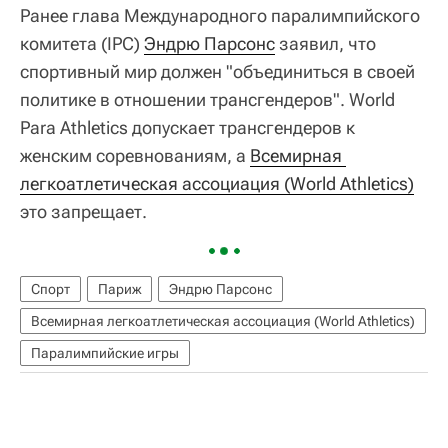
Ранее глава Международного паралимпийского
комитета (IPC)
Эндрю Парсонс
заявил, что
спортивный мир должен "объединиться в своей
политике в отношении трансгендеров". World
Para Athletics допускает трансгендеров к
женским соревнованиям, а
Всемирная 
легкоатлетическая ассоциация (World Athletics)
это запрещает.
Спорт
Париж
Эндрю Парсонс
Всемирная легкоатлетическая ассоциация (World Athletics)
Паралимпийские игры