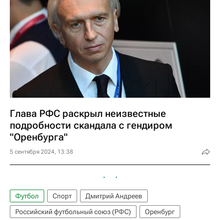
Глава РФС раскрыл неизвестные
подробности скандала с гендиром
"Оренбурга"
5 сентября 2024, 13:38
Футбол
Спорт
Дмитрий Андреев
Российский футбольный союз (РФС)
Оренбург