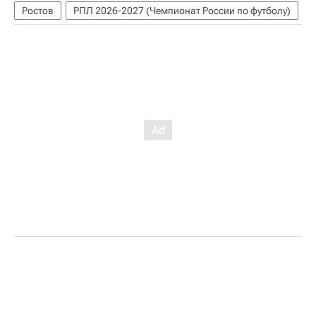
Ростов
РПЛ 2026-2027 (Чемпионат России по футболу)