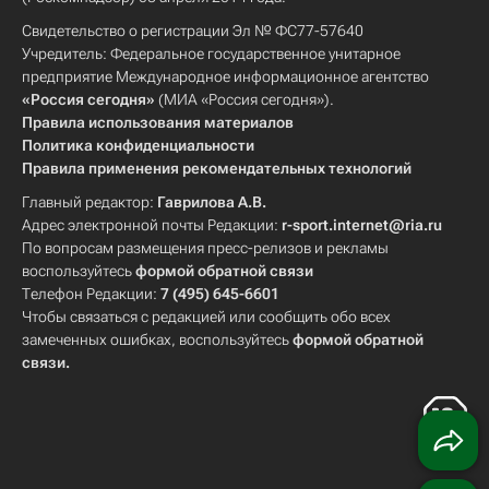
Свидетельство о регистрации Эл № ФС77-57640
Учредитель: Федеральное государственное унитарное
предприятие Международное информационное агентство
«Россия сегодня»
(МИА «Россия сегодня»).
Правила использования материалов
Политика конфиденциальности
Правила применения рекомендательных технологий
Главный редактор:
Гаврилова А.В.
Адрес электронной почты Редакции:
r-sport.internet@ria.ru
По вопросам размещения пресс-релизов и рекламы
воспользуйтесь
формой обратной связи
Телефон Редакции:
7 (495) 645-6601
Чтобы связаться с редакцией или сообщить обо всех
замеченных ошибках, воспользуйтесь
формой обратной
связи
.