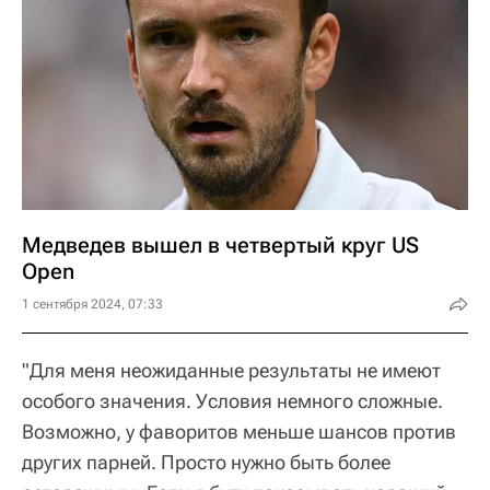
Медведев вышел в четвертый круг US
Open
1 сентября 2024, 07:33
"Для меня неожиданные результаты не имеют
особого значения. Условия немного сложные.
Возможно, у фаворитов меньше шансов против
других парней. Просто нужно быть более