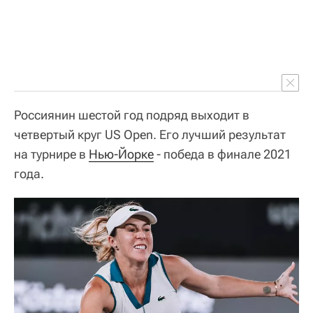
Россиянин шестой год подряд выходит в
четвертый круг US Open. Его лучший результат
на турнире в
Нью-Йорке
- победа в финале 2021
года.