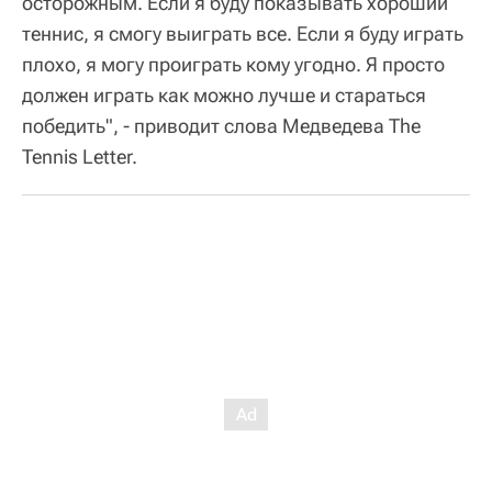
осторожным. Если я буду показывать хороший
теннис, я смогу выиграть все. Если я буду играть
плохо, я могу проиграть кому угодно. Я просто
должен играть как можно лучше и стараться
победить", - приводит слова Медведева The
Tennis Letter.