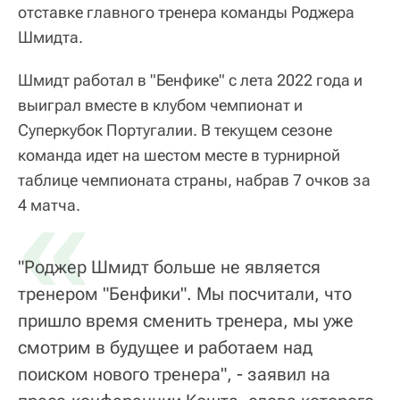
отставке главного тренера команды Роджера
Шмидта.
Шмидт работал в "Бенфике" с лета 2022 года и
выиграл вместе в клубом чемпионат и
Суперкубок Португалии. В текущем сезоне
команда идет на шестом месте в турнирной
таблице чемпионата страны, набрав 7 очков за
«
4 матча.
"Роджер Шмидт больше не является
тренером "Бенфики". Мы посчитали, что
пришло время сменить тренера, мы уже
смотрим в будущее и работаем над
поиском нового тренера", - заявил на