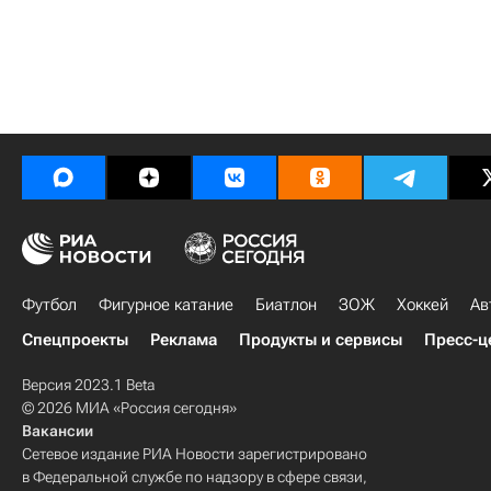
Футбол
Фигурное катание
Биатлон
ЗОЖ
Хоккей
Ав
Спецпроекты
Реклама
Продукты и сервисы
Пресс-ц
Версия 2023.1 Beta
© 2026 МИА «Россия сегодня»
Вакансии
Сетевое издание РИА Новости зарегистрировано
в Федеральной службе по надзору в сфере связи,