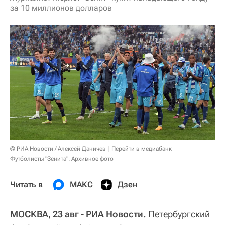
за 10 миллионов долларов
© РИА Новости / Алексей Даничев
Перейти в медиабанк
Футболисты "Зенита". Архивное фото
Читать в
МАКС
Дзен
МОСКВА, 23 авг - РИА Новости.
Петербургский