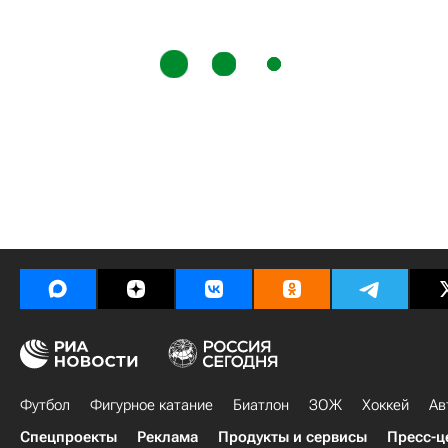
Футбол
Фигурное катание
Биатлон
ЗОЖ
Хоккей
Ав
Спецпроекты
Реклама
Продукты и сервисы
Пресс-ц